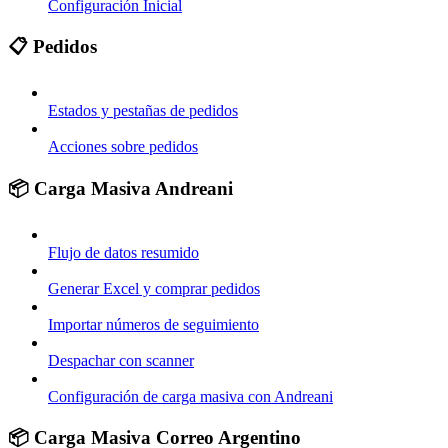
Configuración Inicial
📋 Pedidos
Estados y pestañas de pedidos
Acciones sobre pedidos
📦 Carga Masiva Andreani
Flujo de datos resumido
Generar Excel y comprar pedidos
Importar números de seguimiento
Despachar con scanner
Configuración de carga masiva con Andreani
📦 Carga Masiva Correo Argentino