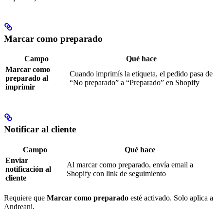
Marcar como preparado
Campo
Qué hace
Marcar como
Cuando imprimís la etiqueta, el pedido pasa de
preparado al
“No preparado” a “Preparado” en Shopify
imprimir
Notificar al cliente
Campo
Qué hace
Enviar
Al marcar como preparado, envía email a
notificación al
Shopify con link de seguimiento
cliente
Requiere que
Marcar como preparado
esté activado. Solo aplica a
Andreani.