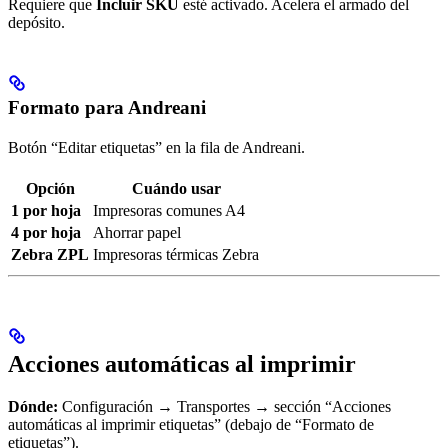
Requiere que
Incluir SKU
esté activado. Acelera el armado del
depósito.
Formato para Andreani
Botón “Editar etiquetas” en la fila de Andreani.
Opción
Cuándo usar
1 por hoja
Impresoras comunes A4
4 por hoja
Ahorrar papel
Zebra ZPL
Impresoras térmicas Zebra
Acciones automáticas al imprimir
Dónde:
Configuración → Transportes → sección “Acciones
automáticas al imprimir etiquetas” (debajo de “Formato de
etiquetas”).