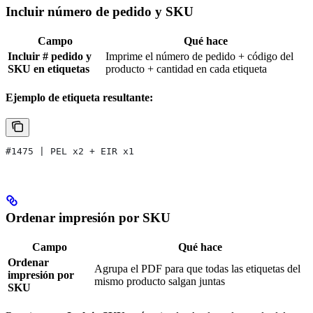
Incluir número de pedido y SKU
Campo
Qué hace
Incluir # pedido y
Imprime el número de pedido + código del
SKU en etiquetas
producto + cantidad en cada etiqueta
Ejemplo de etiqueta resultante:
#1475 | PEL x2 + EIR x1
Ordenar impresión por SKU
Campo
Qué hace
Ordenar
Agrupa el PDF para que todas las etiquetas del
impresión por
mismo producto salgan juntas
SKU