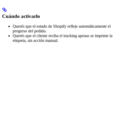
Cuándo activarlo
Querés que el estado de Shopify refleje automáticamente el
progreso del pedido.
Querés que el cliente reciba el tracking apenas se imprime la
etiqueta, sin acción manual.