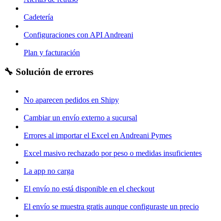
Cadetería
Configuraciones con API Andreani
Plan y facturación
🔧 Solución de errores
No aparecen pedidos en Shipy
Cambiar un envío externo a sucursal
Errores al importar el Excel en Andreani Pymes
Excel masivo rechazado por peso o medidas insuficientes
La app no carga
El envío no está disponible en el checkout
El envío se muestra gratis aunque configuraste un precio