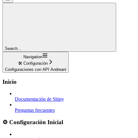
Search...
Navigation
🛠️ Configuración
Configuraciones con API Andreani
Inicio
Documentación de Shipy
Preguntas frecuentes
⚙️ Configuración Inicial