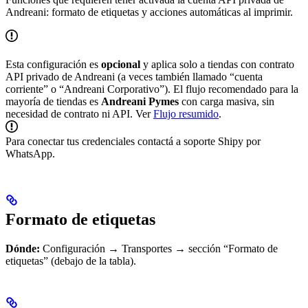
Andreani: formato de etiquetas y acciones automáticas al imprimir.
Esta configuración es
opcional
y aplica solo a tiendas con contrato
API privado de Andreani (a veces también llamado “cuenta
corriente” o “Andreani Corporativo”). El flujo recomendado para la
mayoría de tiendas es
Andreani Pymes
con carga masiva, sin
necesidad de contrato ni API. Ver
Flujo resumido
.
Para conectar tus credenciales contactá a soporte Shipy por
WhatsApp.
Formato de etiquetas
Dónde:
Configuración → Transportes → sección “Formato de
etiquetas” (debajo de la tabla).