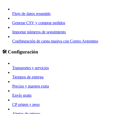
Flujo de datos resumido
Generar CSV y comprar pedidos
Importar números de seguimiento
Configuración de carga masiva con Correo Argentino
🛠️ Configuración
Transportes y servicios
Tiempos de entrega
Precios y margen extra
Envío gratis
CP origen y peso
Alertas de retraso