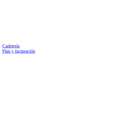
Cadetería
Plan y facturación