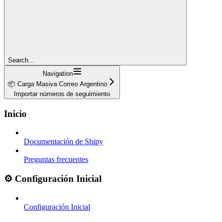
Search...
Navigation
📦 Carga Masiva Correo Argentino
Importar números de seguimiento
Inicio
Documentación de Shipy
Preguntas frecuentes
⚙️ Configuración Inicial
Configuración Inicial