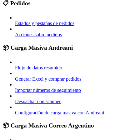
📋 Pedidos
Estados y pestañas de pedidos
Acciones sobre pedidos
📦 Carga Masiva Andreani
Flujo de datos resumido
Generar Excel y comprar pedidos
Importar números de seguimiento
Despachar con scanner
Configuración de carga masiva con Andreani
📦 Carga Masiva Correo Argentino