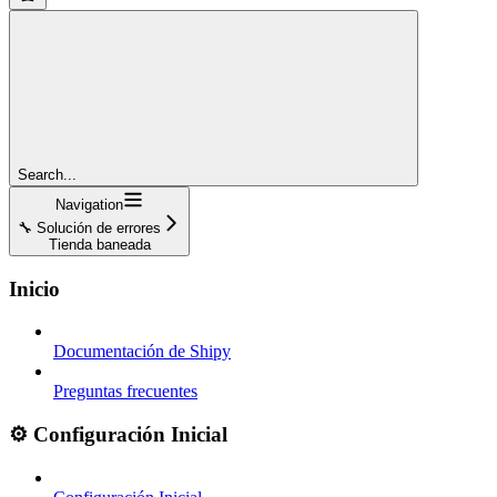
Search...
Navigation
🔧 Solución de errores
Tienda baneada
Inicio
Documentación de Shipy
Preguntas frecuentes
⚙️ Configuración Inicial