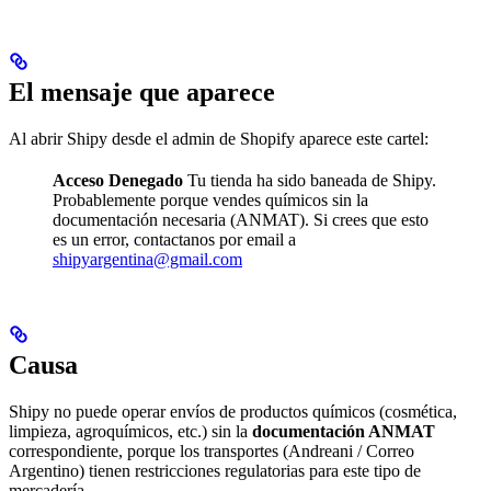
El mensaje que aparece
Al abrir Shipy desde el admin de Shopify aparece este cartel:
Acceso Denegado
Tu tienda ha sido baneada de Shipy.
Probablemente porque vendes químicos sin la
documentación necesaria (ANMAT). Si crees que esto
es un error, contactanos por email a
shipyargentina@gmail.com
Causa
Shipy no puede operar envíos de productos químicos (cosmética,
limpieza, agroquímicos, etc.) sin la
documentación ANMAT
correspondiente, porque los transportes (Andreani / Correo
Argentino) tienen restricciones regulatorias para este tipo de
mercadería.