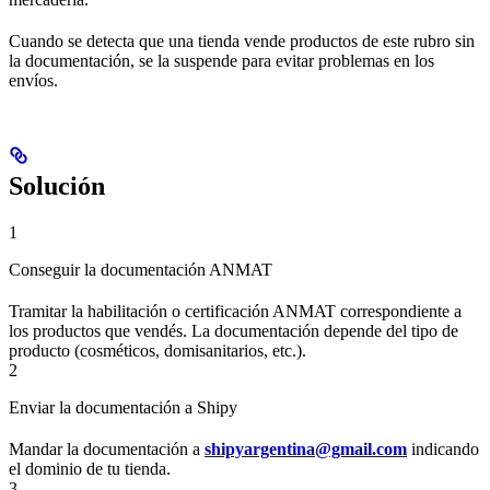
Cuando se detecta que una tienda vende productos de este rubro sin
la documentación, se la suspende para evitar problemas en los
envíos.
Solución
1
Conseguir la documentación ANMAT
Tramitar la habilitación o certificación ANMAT correspondiente a
los productos que vendés. La documentación depende del tipo de
producto (cosméticos, domisanitarios, etc.).
2
Enviar la documentación a Shipy
Mandar la documentación a
shipyargentina@gmail.com
indicando
el dominio de tu tienda.
3