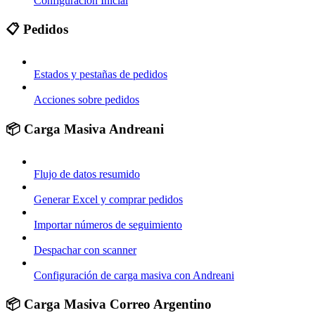
Configuración Inicial
📋 Pedidos
Estados y pestañas de pedidos
Acciones sobre pedidos
📦 Carga Masiva Andreani
Flujo de datos resumido
Generar Excel y comprar pedidos
Importar números de seguimiento
Despachar con scanner
Configuración de carga masiva con Andreani
📦 Carga Masiva Correo Argentino