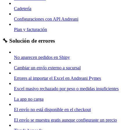
Cadetería
Configuraciones con API Andreani
Plan y facturación
🔧 Solución de errores
No aparecen pedidos en Shipy
Cambiar un envío externo a sucursal
Errores al importar el Excel en Andreani Pymes
Excel masivo rechazado por peso o medidas insuficientes
La app no carga
El envío no está disponible en el checkout
El envío se muestra gratis aunque configuraste un precio