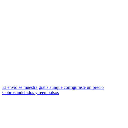
El envío se muestra gratis aunque configuraste un precio
Cobros indebidos y reembolsos