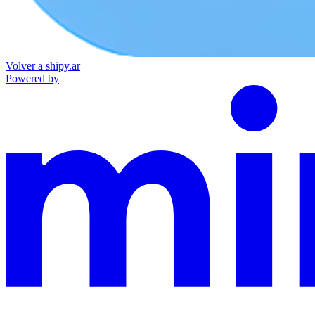
Volver a shipy.ar
Powered by