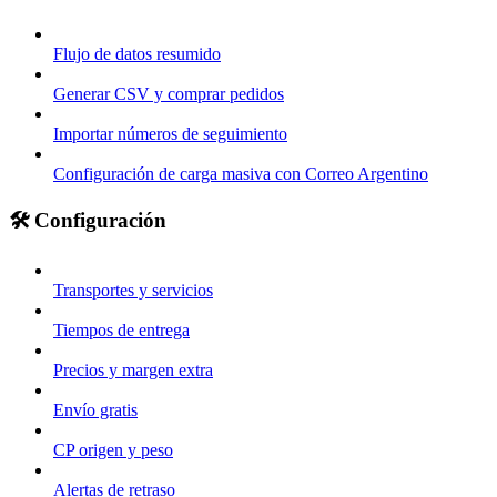
Flujo de datos resumido
Generar CSV y comprar pedidos
Importar números de seguimiento
Configuración de carga masiva con Correo Argentino
🛠️ Configuración
Transportes y servicios
Tiempos de entrega
Precios y margen extra
Envío gratis
CP origen y peso
Alertas de retraso