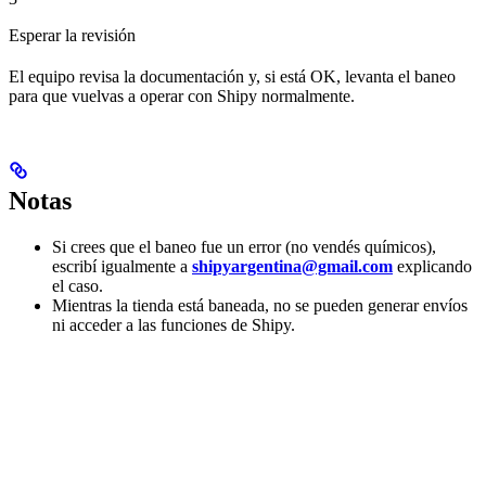
Esperar la revisión
El equipo revisa la documentación y, si está OK, levanta el baneo
para que vuelvas a operar con Shipy normalmente.
Notas
Si crees que el baneo fue un error (no vendés químicos),
escribí igualmente a
shipyargentina@gmail.com
explicando
el caso.
Mientras la tienda está baneada, no se pueden generar envíos
ni acceder a las funciones de Shipy.