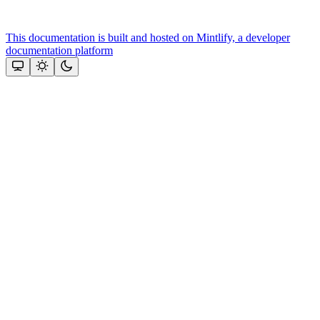
This documentation is built and hosted on Mintlify, a developer
documentation platform