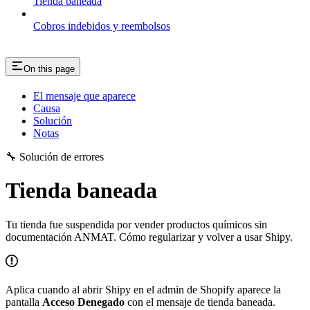
Tienda baneada
Cobros indebidos y reembolsos
On this page
El mensaje que aparece
Causa
Solución
Notas
🔧 Solución de errores
Tienda baneada
Tu tienda fue suspendida por vender productos químicos sin
documentación ANMAT. Cómo regularizar y volver a usar Shipy.
Aplica cuando al abrir Shipy en el admin de Shopify aparece la
pantalla
Acceso Denegado
con el mensaje de tienda baneada.