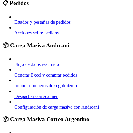
📋 Pedidos
Estados y pestañas de pedidos
Acciones sobre pedidos
📦 Carga Masiva Andreani
Flujo de datos resumido
Generar Excel y comprar pedidos
Importar números de seguimiento
Despachar con scanner
Configuración de carga masiva con Andreani
📦 Carga Masiva Correo Argentino