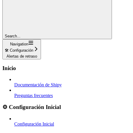
Search...
Navigation
🛠️ Configuración
Alertas de retraso
Inicio
Documentación de Shipy
Preguntas frecuentes
⚙️ Configuración Inicial
Configuración Inicial